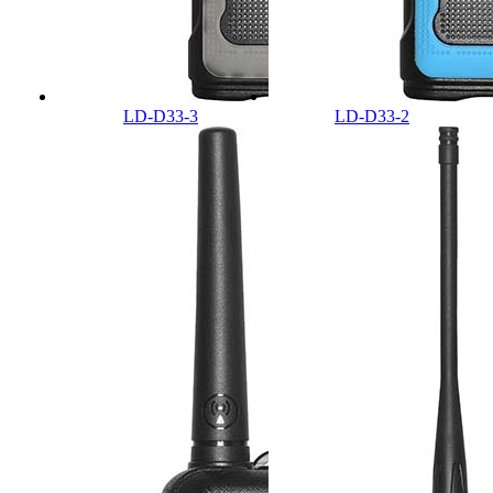
LD-D33-3
LD-D33-2