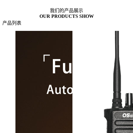
我们的产品展示
OUR PRODUCTS SHOW
产品列表