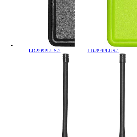
LD-999PLUS-2
LD-999PLUS-1