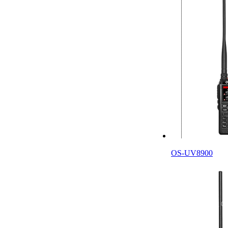
OS-UV8900
产品中心
技术支持下载
联系我们
招聘中心
Copyright 