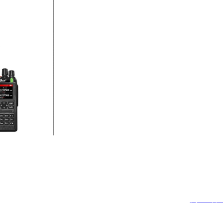
©
泉州亨鹭达电子科技有限公司
2018 All Rights Reserved.
闽ICP备20