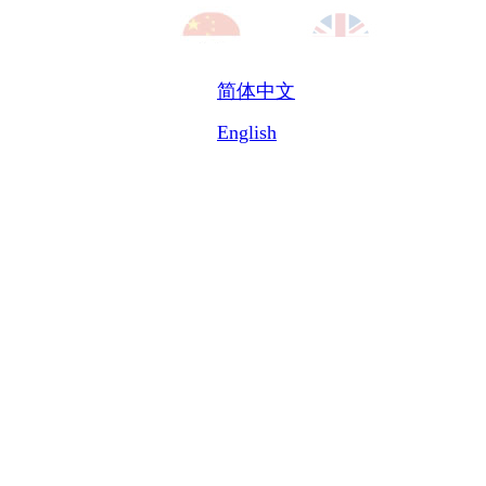
简体中文
English