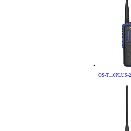
OS-T110PLUS-2