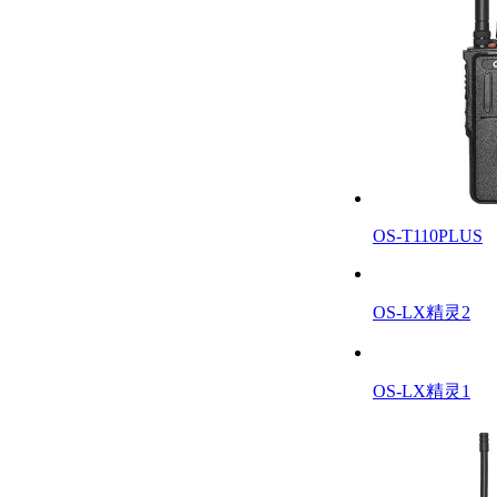
OS-T110PLUS
OS-LX精灵2
OS-LX精灵1