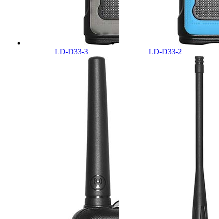
LD-D33-3
LD-D33-2