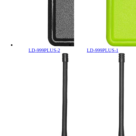
LD-999PLUS-2
LD-999PLUS-1