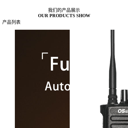
我们的产品展示
OUR PRODUCTS SHOW
产品列表