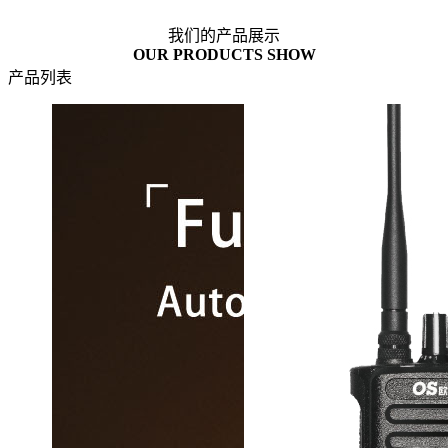
我们的产品展示
OUR PRODUCTS SHOW
产品列表