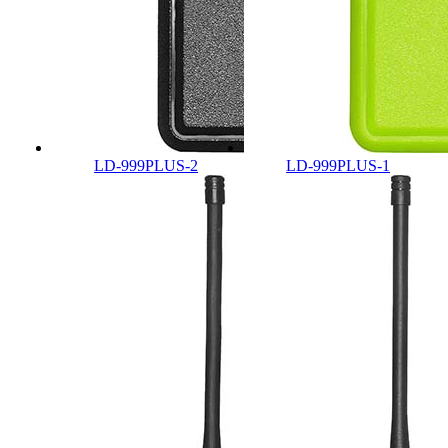
LD-999PLUS-2
LD-999PLUS-1