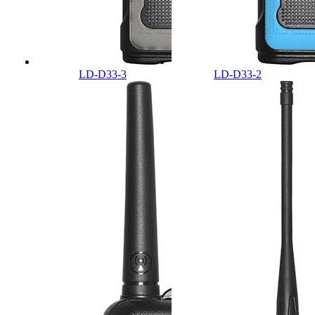
LD-D33-3
LD-D33-2