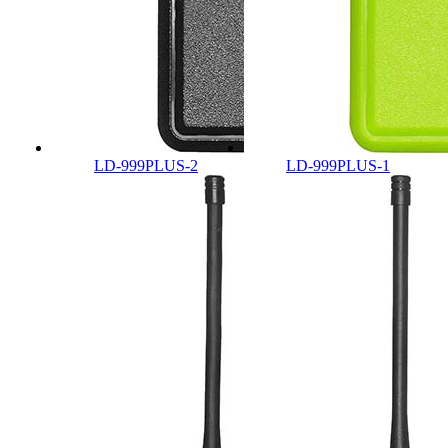
LD-999PLUS-2
LD-999PLUS-1