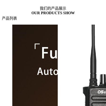
我们的产品展示
OUR PRODUCTS SHOW
产品列表