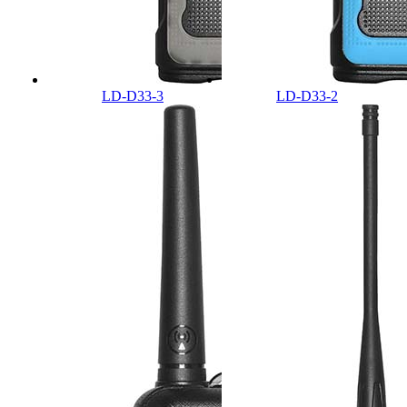
LD-D33-3
LD-D33-2