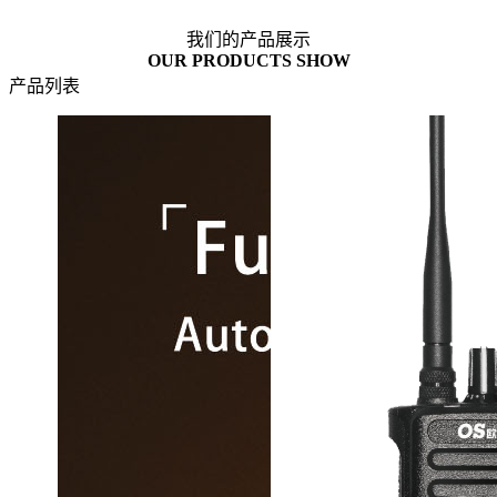
我们的产品展示
OUR PRODUCTS SHOW
产品列表