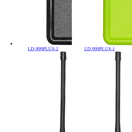
LD-999PLUS-2
LD-999PLUS-1