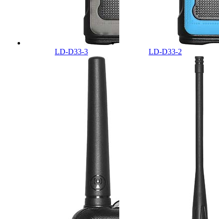
LD-D33-3
LD-D33-2