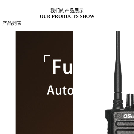
我们的产品展示
OUR PRODUCTS SHOW
产品列表