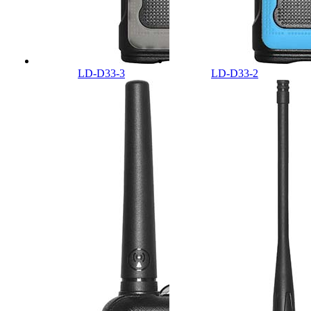
LD-D33-3
LD-D33-2