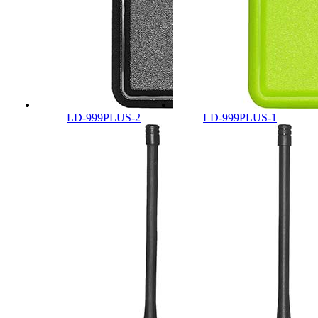
LD-999PLUS-2
LD-999PLUS-1