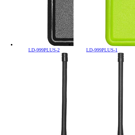
LD-999PLUS-2
LD-999PLUS-1