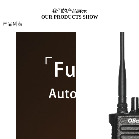
我们的产品展示
OUR PRODUCTS SHOW
产品列表