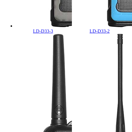
LD-D33-3
LD-D33-2